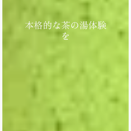
本格的な茶の湯体験
を