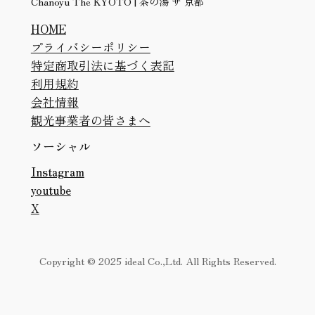
Chanoyu The KYOTO | 茶の湯 ザ 京都
HOME
プライバシーポリシー
特定商取引法に基づく表記
利用規約
会社情報
観光事業者の皆さまへ
ソーシャル
Instagram
youtube
X
Copyright © 2025 ideal Co.,Ltd. All Rights Reserved.