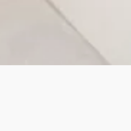
の湯体験を。